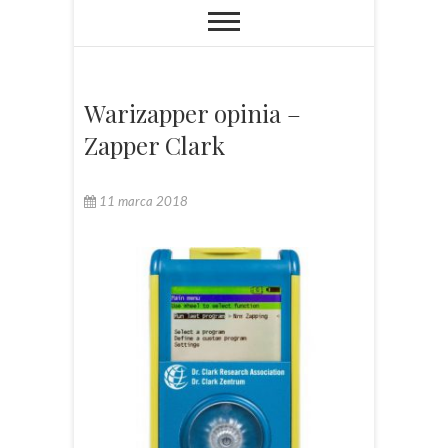
Warizapper opinia –
Zapper Clark
11 marca 2018