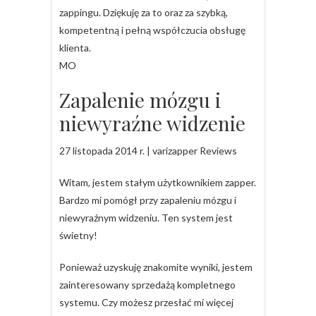
zappingu. Dziękuję za to oraz za szybką,
kompetentną i pełną współczucia obsługę
klienta.
MO
Zapalenie mózgu i
niewyraźne widzenie
27 listopada 2014 r. | varizapper Reviews
Witam, jestem stałym użytkownikiem zapper.
Bardzo mi pomógł przy zapaleniu mózgu i
niewyraźnym widzeniu. Ten system jest
świetny!
Ponieważ uzyskuję znakomite wyniki, jestem
zainteresowany sprzedażą kompletnego
systemu. Czy możesz przesłać mi więcej